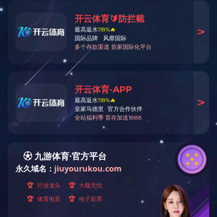
新闻动态
/
首页
>
新闻中心
>
NEWS
公司新闻