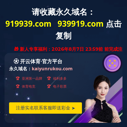
ld登录入口
关于我们
质量安全
工