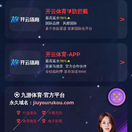
新闻动态
/
首页
>
新闻中心
>
NEWS
公司新闻