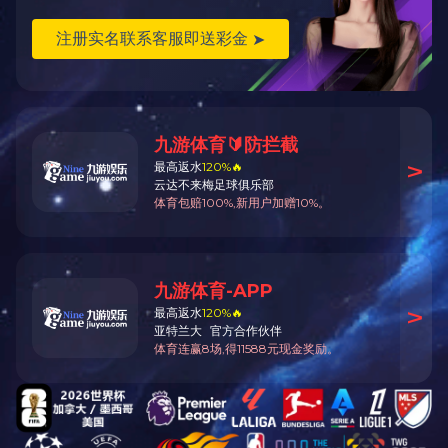
行业动态
文化活动
爱游戏ayx|登录官网
|
九游·体育
|
开云综合体
育
|
乐动网页版
|
华体会买球
|
安博·体育（中
国）官方网站
|
MK在线平台
|
九游体育平台官
方网站
|
华体会网页版
|