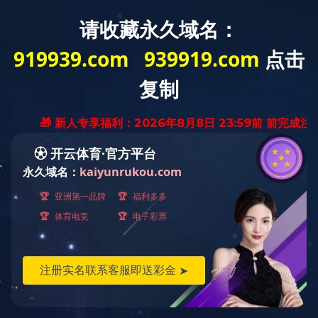
ld登录入口
关于我们
质量安全
工