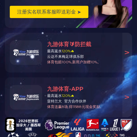
行业动态
文化活动
爱游戏ayx|登录官网
|
九游·体育
|
开云综合体
育
|
乐动网页版
|
华体会买球
|
安博·体育（中
国）官方网站
|
MK在线平台
|
九游体育平台官
方网站
|
华体会网页版
|