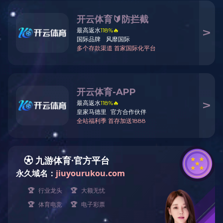
新闻动态
/
首页
>
新闻中心
>
NEWS
公司新闻