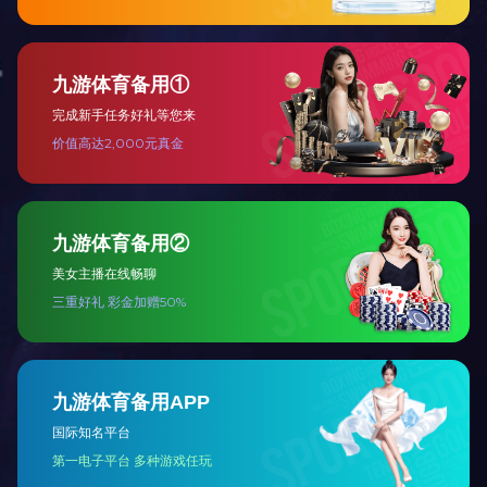
通过实地检查