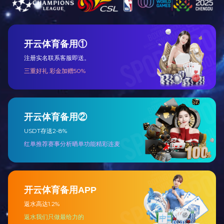
在施工现场，
项目负责人就