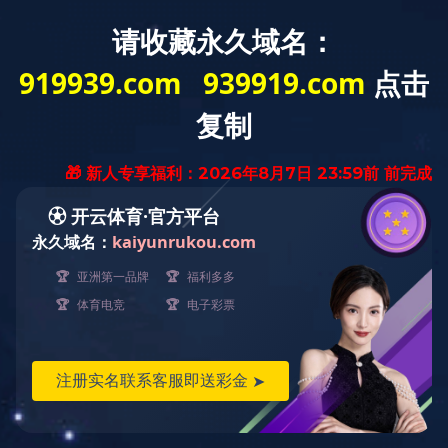
ld登录入口
关于我们
质量安全
工