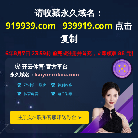
ld登录入口
关于我们
质量安全
工