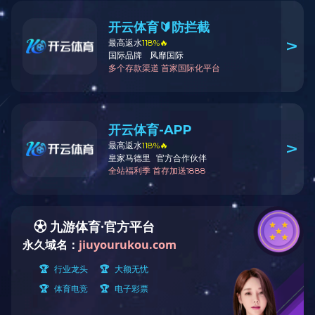
新闻动态
/
首页
>
新闻中心
>
NEWS
公司新闻