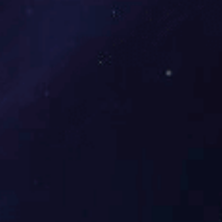
、临时办公、宿舍等建筑每层外墙的窗口、阳台等
不得设置影响逃生和灭火救援的金属栅栏，确需
从内部易于开启。
、疏散通道、安全出口、楼梯间应保持畅通，不得
、占用及锁闭。
消防安全重点部位管理
将发电机房、配电房、易燃易爆危险品库房、可燃
存放库房、可燃材料堆场及其加工场、固定动火
办公用房、宿舍、电动自行车停放充电场所等确
全重点部位，设立明显的防火警示标志，并实行
。
易燃易爆危险品库房应远离明火作业区、人员密集
建筑物相对集中区。可燃材料堆场及其加工场、
险品库房不应布置在架空电力线下。
、在建工程内不得设置人员住宿、可燃材料及易燃
危险品储存等场所。既有建筑进行扩建、改建施