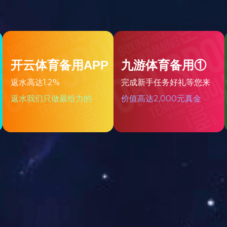
工程施工现场消防安全风险自查检查指南
消防安全责任
施工单位是新建、改建、扩建（含室内外装修、建
温、用途变更）工程施工现场消防安全责任主体
全管理工作负责。建设单位与施工单位在订立合
双方的施工工地消防安全责任。监理单位对施工
全承担监理责任，监督施工单位落实施工现场消
措施，消除不安全因素。
、实行施工总承包的，由总承包单位负责消防安全
，按照
“
谁施工，谁负责
”
的原则与分包单位逐一
全责任书，明确消防安全责任。分包单位在其分
立消防安全责任制，组织实施消防安全管理工作
施工单位应根据建设项目规模、现场消防安全管理
点，在施工现场建立消防安全管理组织机构，并
安全负责人和消防安全管理人，消防安全管理机