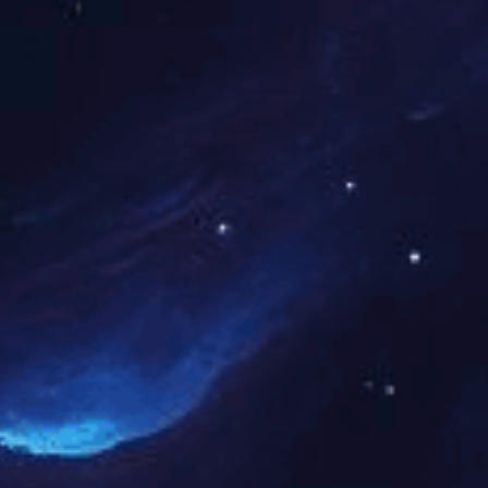
按照
护，
5
、
无天
工程
持工
三、
1
、
设置
于
1
部设
行压
2
、
识，
得在
业的