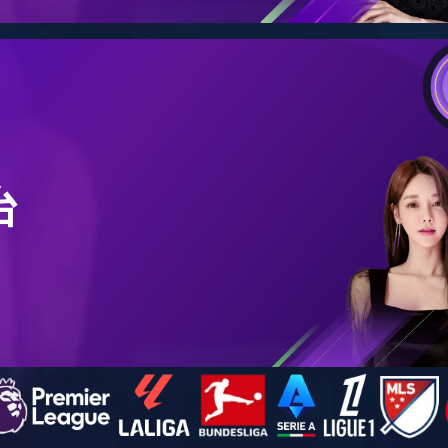
>
新闻中心
>
建设工程施工现场消防安全风险自查检查指南