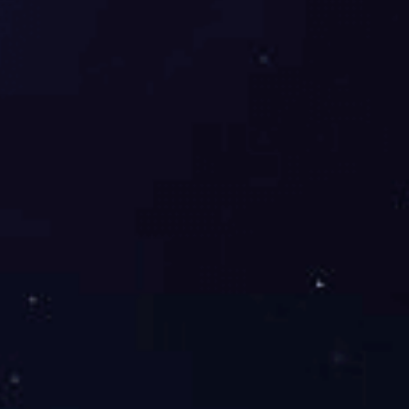
设置时，
作业场、
定为消
严格的
易燃易
工时，