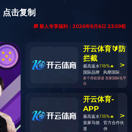
新闻中心
人才招聘
联系我们