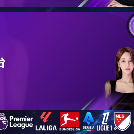
>
质量安全
>
质量
省建设工程质量条例