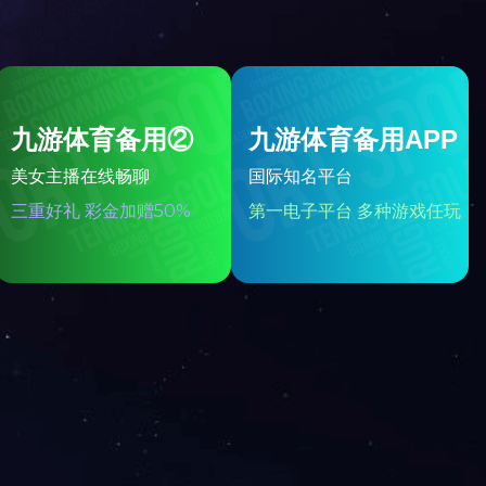
2018/9/17
2018/9/17
2016/8/25
2016/8/25
2016/8/25
2016/8/25
2016/8/25