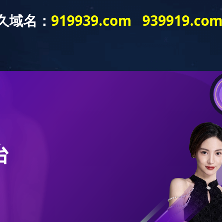
工程案例
招标投标
采购平台