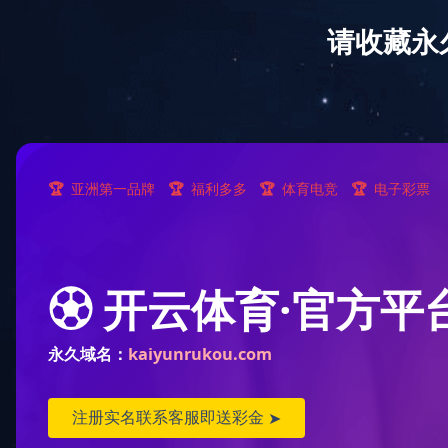
ld登录入口
关于我们
质量安全