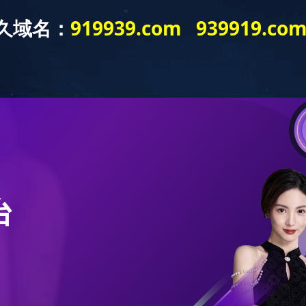
工程案例
招标投标
采购平台