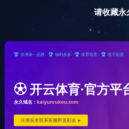
ld登录入口
关于我们
质量安全