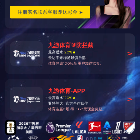
商业建筑
办公大楼
爱游戏ayx|登录官网
|
九游·体育
|
开云综合体
育
|
乐动网页版
|
华体会买球
|
安博·体育（中
国）官方网站
|
MK在线平台
|
九游体育平台官
方网站
|
华体会网页版
|