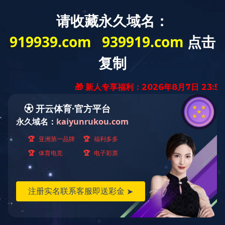
ld登录入口
关于我们
质量安全
工