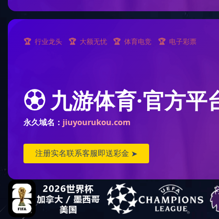
工程案例
/
首页
PROJECTS
住宅案例