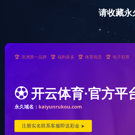
ld登录入口
关于我们
质量安全