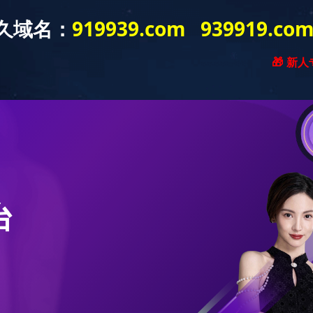
工程案例
招标投标
采购平台