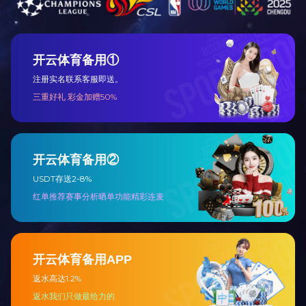
版权所有: ld(中国)官方网站 COPYRIGHT : LNZGJZ.COM :
辽ICP