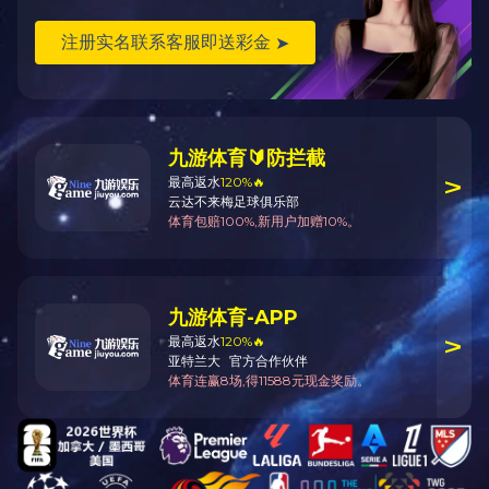
商业建筑
办公大楼
爱游戏ayx|登录官网
|
九游·体育
|
开云综合体
育
|
乐动网页版
|
华体会买球
|
安博·体育（中
国）官方网站
|
MK在线平台
|
九游体育平台官
方网站
|
华体会网页版
|