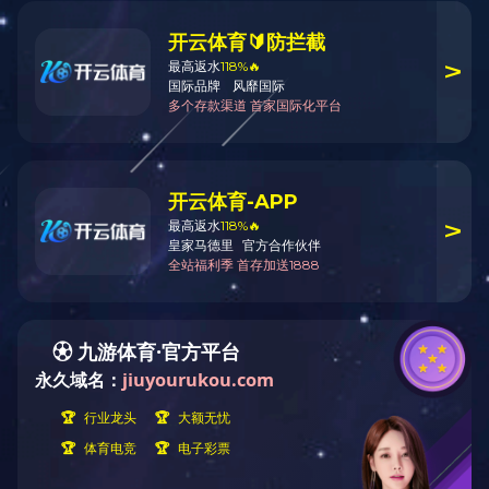
工程案例
/
首页
>
工程案例
>
PROJECTS
住宅案例