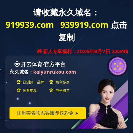
ld登录入口
关于我们
质量安全
工