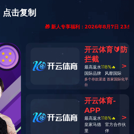
新闻中心
人才招聘
联系我们