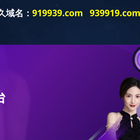
工程案例
招标投标
采购平台