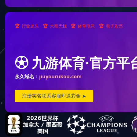
工程案例
/
首页
PROJECTS
住宅案例